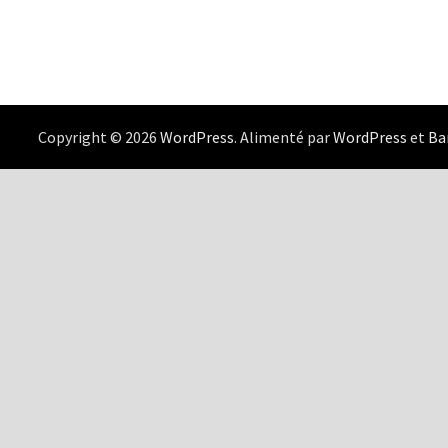
Copyright © 2026
WordPress
. Alimenté par
WordPress
et
B