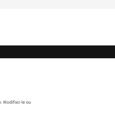
e. Modifiez-le ou